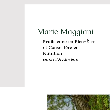
Marie Maggiani
Praticienne en Bien-Être
et Conseillère en
Nutrition
selon l'Ayurvéda