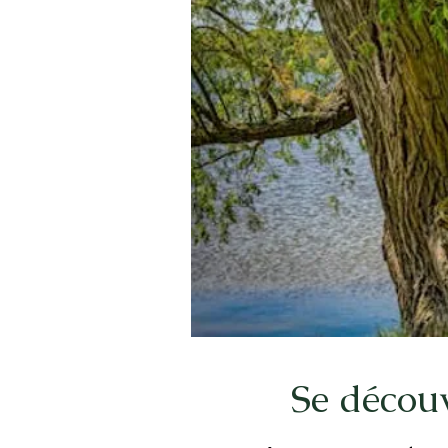
Se découv