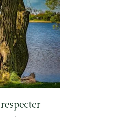
 respecter