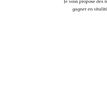
Je vous propose des r
gagner en vitalit