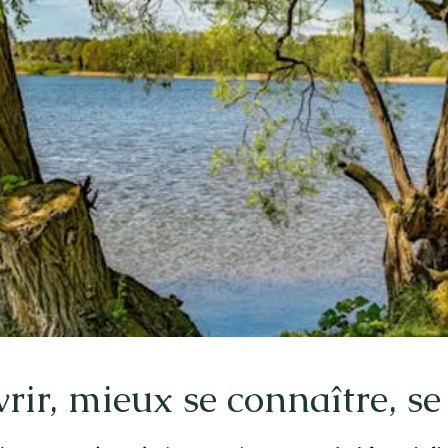
rir, mieux se connaître, se