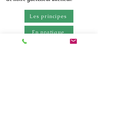
Les principes
En pratique