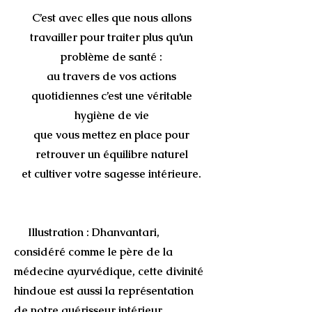
C’est avec elles que nous allons
travailler
pour traiter plus qu’un
problème de santé :
au travers de vos actions
quotidiennes c’est une
véritable
hygiène de vie
que vous mettez en place pour
retrouver
un équilibre naturel
et cultiver votre sagesse intérieure.
Illustration : Dhanvantari,
considéré comme le père de la
médecine ayurvédique, cette divinité
hindoue est aussi la représentation
de notre guérisseur intérieur.